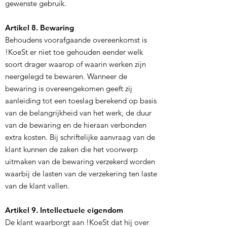
gewenste gebruik.
Artikel 8. Bewaring
Behoudens voorafgaande overeenkomst is
!KoeSt er niet toe gehouden eender welk
soort drager waarop of waarin werken zijn
neergelegd te bewaren. Wanneer de
bewaring is overeengekomen geeft zij
aanleiding tot een toeslag berekend op basis
van de belangrijkheid van het werk, de duur
van de bewaring en de hieraan verbonden
extra kosten. Bij schriftelijke aanvraag van de
klant kunnen de zaken die het voorwerp
uitmaken van de bewaring verzekerd worden
waarbij de lasten van de verzekering ten laste
van de klant vallen.
Artikel 9. Intellectuele eigendom
De klant waarborgt aan !KoeSt dat hij over