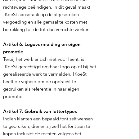
rechtswege beëindigen. In dit geval maakt
!KoeSt aanspraak op de afgesproken
vergoeding en alle gemaakte kosten met
betrekking tot de tot dan verrichte werken.
Artikel 6. Logovermelding en eigen
promotie
Tenzij het werk er zich niet voor leent, is
!KoeSt gerechtigd om haar logo op of bij het
gerealiseerde werk te vermelden. !KoeSt
heeft de vrijheid om de opdracht te
gebruiken als referentie in haar eigen
promotie.
Artikel 7. Gebruik van lettertypes
Indien klanten een bepaald font zelf wensen
te gebruiken, dienen zij zelf het font aan te
kopen inclusief de rechten volgens het