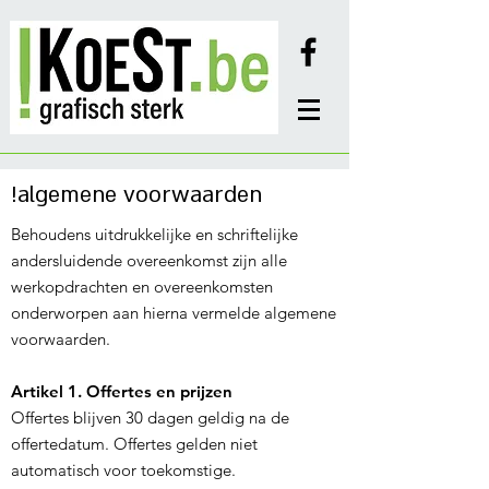
!
algemene voorwaarden
Behoudens uitdrukkelijke en schriftelijke
andersluidende overeenkomst zijn alle
werkopdrachten en overeenkomsten
onderworpen aan hierna vermelde algemene
voorwaarden.
Artikel 1. Offertes en prijzen
Offertes blijven 30 dagen geldig na de
offertedatum. Offertes gelden niet
automatisch voor toekomstige.