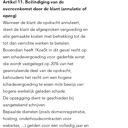
Artikel 11. Beëindiging van de
overeenkomst door de klant (annulatie of
opzeg)
Wanneer de klant de opdracht annuleert,
dient de klant de afgesproken vergoeding en
alle gemaakte kosten met betrekking tot de
tot dan verrichte werken te betalen.
Bovendien heeft !KoeSt in dit geval recht op
een schadevergoeding voor gederfde winst
die wordt vastgelegd op 20% van het
geannuleerde deel van de opdracht;
behoudens het recht om een hogere
schadevergoeding te eisen mits bewijs van
hogere werkelijk geleden schade.
De opzegging dient te geschieden bij
aangetekend schrijven.
Bepaalde diensten (zoals domeinregistratie,
hosting, onderhoudscontracten voor
websites, ...) gelden voor één volledig jaar en