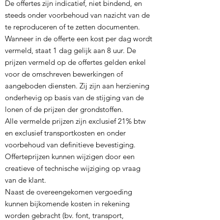
De offertes zijn indicatief, niet bindend, en
steeds onder voorbehoud van nazicht van de
te reproduceren of te zetten documenten.
Wanneer in de offerte een kost per dag wordt
vermeld, staat 1 dag gelijk aan 8 uur. De
prijzen vermeld op de offertes gelden enkel
voor de omschreven bewerkingen of
aangeboden diensten. Zij zijn aan herziening
onderhevig op basis van de stijging van de
lonen of de prijzen der grondstoffen.
Alle vermelde prijzen zijn exclusief 21% btw
en exclusief transportkosten en onder
voorbehoud van definitieve bevestiging.
Offerteprijzen kunnen wijzigen door een
creatieve of technische wijziging op vraag
van de klant.
Naast de overeengekomen vergoeding
kunnen bijkomende kosten in rekening
worden gebracht (bv. font, transport,