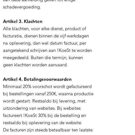
schadevergoeding.
Artikel 3. Klachten
Alle klachten, voor elke dienst, product of
facturatie, dienen binnen de vijf werkdagen
na oplevering, dan wel datum factuur, per
aangetekend schrijven aan !KoeSt te worden
meegedeeld. Buiten die termijn, kunnen
geen klachten worden aanvaard.
Artikel 4. Betalingsvoorwaarden
Minimaal 20% voorschot wordt gefactureerd
bij bestellingen vanaf 250€, waarna productie
wordt gestart. Restsaldo bij levering, met
uitzondering van websites. Bij websites
factureert !KoeSt 30% bij de bestelling en
restsaldo bij oplevering van de website.
De facturen zijn steeds betaalbaar ten laatste