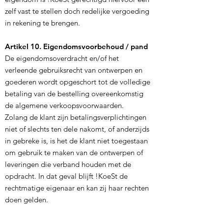
zelf vast te stellen doch redelijke vergoeding
in rekening te brengen.
Artikel 10. Eigendomsvoorbehoud / pand
De eigendomsoverdracht en/of het
verleende gebruiksrecht van ontwerpen en
goederen wordt opgeschort tot de volledige
betaling van de bestelling overeenkomstig
de algemene verkoopsvoorwaarden.
Zolang de klant zijn betalingsverplichtingen
niet of slechts ten dele nakomt, of anderzijds
in gebreke is, is het de klant niet toegestaan
om gebruik te maken van de ontwerpen of
leveringen die verband houden met de
opdracht. In dat geval blijft !KoeSt de
rechtmatige eigenaar en kan zij haar rechten
doen gelden.