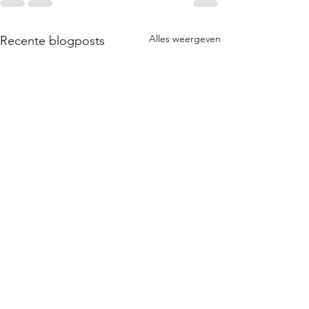
Alles weergeven
Recente blogposts